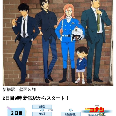
新橋駅：壁面装飾
2日目9時 新宿駅からスタート！