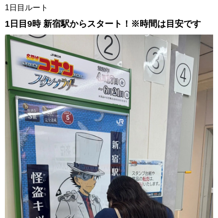
1日目ルート
1日目9時 新宿駅からスタート！※時間は目安です