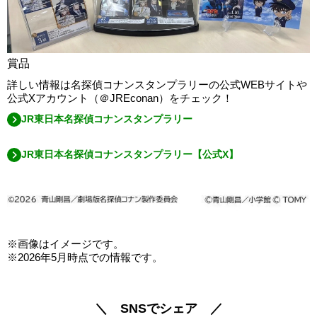
賞品
詳しい情報は名探偵コナンスタンプラリーの公式WEBサイトや
公式Xアカウント（＠JREconan）をチェック！
JR東日本名探偵コナンスタンプラリー
JR東日本名探偵コナンスタンプラリー【公式X】
※画像はイメージです。
※2026年5月時点での情報です。
＼ SNSでシェア ／