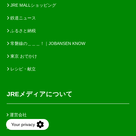
JRE MALLショッピング
鉄道ニュース
ふるさと納税
常磐線の＿＿＿！｜JOBANSEN KNOW
東京 おでかけ
レシピ・献立
JREメディアについて
運営会社
利用規約