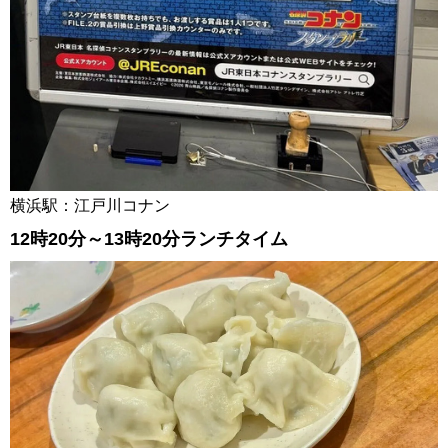
横浜駅：江戸川コナン
12時20分～13時20分ランチタイム