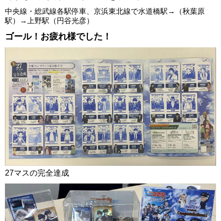
中央線・総武線各駅停車、京浜東北線で水道橋駅→（秋葉原
駅）→上野駅（円谷光彦）
ゴール！お疲れ様でした！
27マスの完全達成