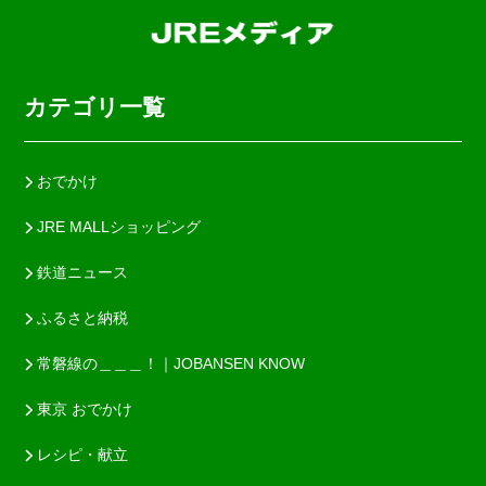
カテゴリ一覧
おでかけ
JRE MALLショッピング
鉄道ニュース
ふるさと納税
常磐線の＿＿＿！｜JOBANSEN KNOW
東京 おでかけ
レシピ・献立