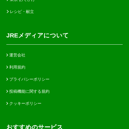
レシピ・献立
JREメディアについて
運営会社
利用規約
プライバシーポリシー
投稿機能に関する規約
クッキーポリシー
おすすめのサービス