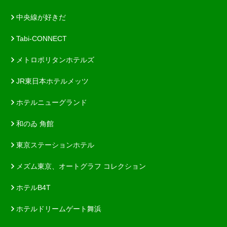
中央線が好きだ
Tabi-CONNECT
メトロポリタンホテルズ
JR東日本ホテルメッツ
ホテルニューグランド
和のゐ 角館
東京ステーションホテル
メズム東京、オートグラフ コレクション
ホテルB4T
ホテルドリームゲート舞浜