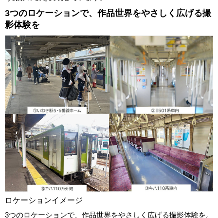
3つのロケーションで、作品世界をやさしく広げる撮
影体験を
ロケーションイメージ
3つのロケーションで、作品世界をやさしく広げる撮影体験を。