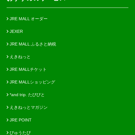
JRE MALL オーダー
JEXER
JRE MALL ふるさと納税
えきねっと
JRE MALLチケット
JRE MALLショッピング
*and trip. たびびと
えきねっとマガジン
JRE POINT
びゅうたび