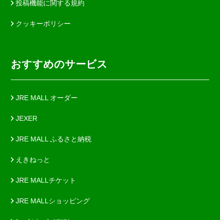
投稿機能に関する規約
クッキーポリシー
おすすめのサービス
JRE MALL オーダー
JEXER
JRE MALL ふるさと納税
えきねっと
JRE MALLチケット
JRE MALLショッピング