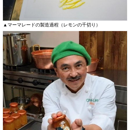
▲マーマレードの製造過程（レモンの千切り）