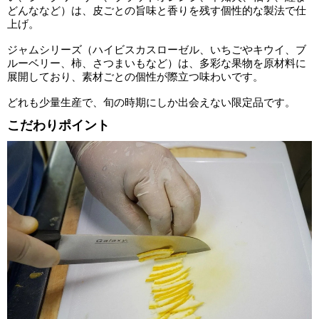
どんななど）は、皮ごとの旨味と香りを残す個性的な製法で仕
上げ。
ジャムシリーズ（ハイビスカスローゼル、いちごやキウイ、ブ
ルーベリー、柿、さつまいもなど）は、多彩な果物を原材料に
展開しており、素材ごとの個性が際立つ味わいです。
どれも少量生産で、旬の時期にしか出会えない限定品です。
こだわりポイント