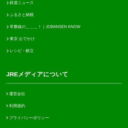
鉄道ニュース
ふるさと納税
常磐線の＿＿＿！｜JOBANSEN KNOW
東京 おでかけ
レシピ・献立
JREメディアについて
運営会社
利用規約
プライバシーポリシー