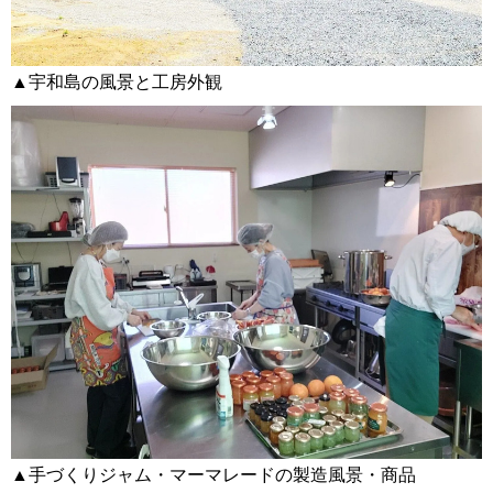
▲宇和島の風景と工房外観
▲手づくりジャム・マーマレードの製造風景・商品