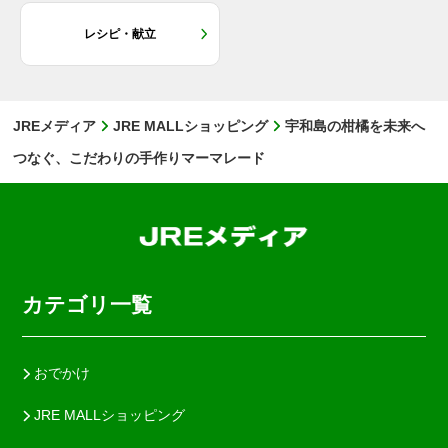
レシピ・献立
JREメディア
JRE MALLショッピング
宇和島の柑橘を未来へ
つなぐ、こだわりの手作りマーマレード
カテゴリ一覧
おでかけ
JRE MALLショッピング