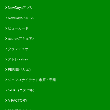
NewDaysアプリ
NewDays/KIOSK
ビューカード
acure<アキュア>
グランデュオ
アトレ -atre-
PERIE(ペリエ)
ジェフユナイテッド市原・千葉
S-PAL (エスパル)
A-FACTORY