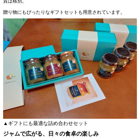
質は格別。
贈り物にもぴったりなギフトセットも用意されています。
▲ギフトにも最適な詰め合わせセット
ジャムで広がる、日々の食卓の楽しみ