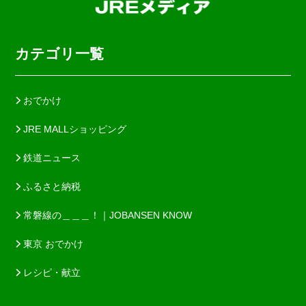
カテゴリ一覧
おでかけ
JRE MALLショッピング
鉄道ニュース
ふるさと納税
常磐線の＿＿＿！｜JOBANSEN KNOW
東京 おでかけ
レシピ・献立