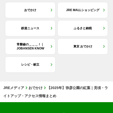
おでかけ
JRE MALLショッピング
鉄道ニュース
ふるさと納税
常磐線の＿＿＿！｜
東京 おでかけ
JOBANSEN KNOW
レシピ・献立
JREメディア
おでかけ
【2025年】弥彦公園の紅葉｜見頃・ラ
イトアップ・アクセス情報まとめ