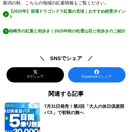
新潟の秋、こちらの地域の紅葉情報もご覧ください。
【2025年】苗場ドラゴンドラ紅葉の見頃｜おすすめ絶景ポイン
ト
柏崎市の紅葉と街歩き｜2025年秋の松雲山荘と街歩きのご紹介
＼ SNSでシェア ／
Xでシェア
Facebookでシェア
関連する記事
7月31日発売！第2回「大人の休日倶楽部
パス」で初秋の旅へ