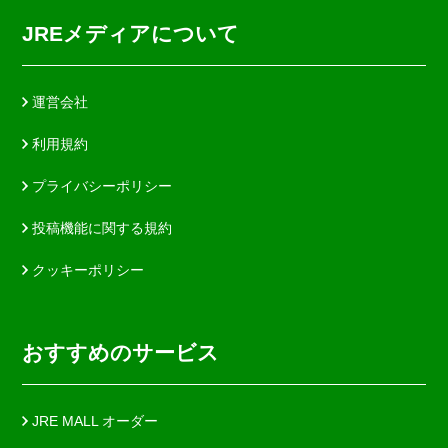
JREメディアについて
運営会社
利用規約
プライバシーポリシー
投稿機能に関する規約
クッキーポリシー
おすすめのサービス
JRE MALL オーダー