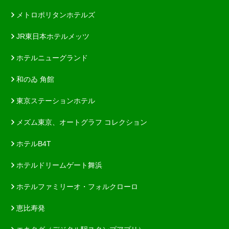
メトロポリタンホテルズ
JR東日本ホテルメッツ
ホテルニューグランド
和のゐ 角館
東京ステーションホテル
メズム東京、オートグラフ コレクション
ホテルB4T
ホテルドリームゲート舞浜
ホテルファミリーオ・フォルクローロ
恵比寿発