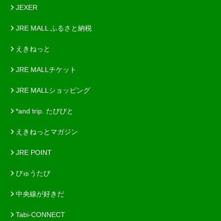
JEXER
JRE MALL ふるさと納税
えきねっと
JRE MALLチケット
JRE MALLショッピング
*and trip. たびびと
えきねっとマガジン
JRE POINT
びゅうたび
中央線が好きだ
Tabi-CONNECT