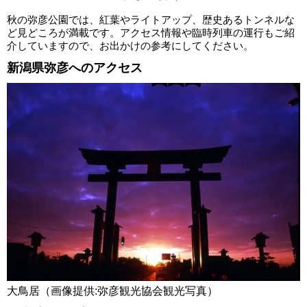
秋の弥彦公園では、紅葉やライトアップ、歴史あるトンネルな
ど見どころが満載です。アクセス情報や臨時列車の運行もご紹
介していますので、お出かけの参考にしてください。
新潟県弥彦へのアクセス
大鳥居（画像提供:弥彦観光協会観光写真）