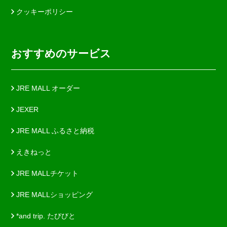
クッキーポリシー
おすすめのサービス
JRE MALL オーダー
JEXER
JRE MALL ふるさと納税
えきねっと
JRE MALLチケット
JRE MALLショッピング
*and trip. たびびと