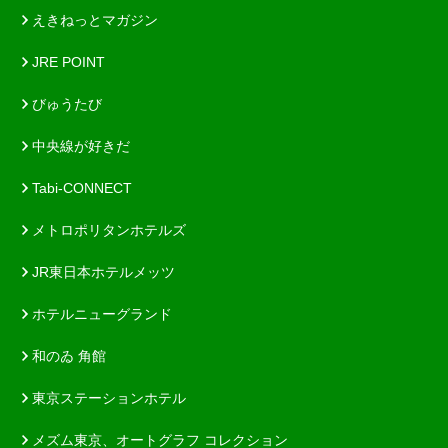
えきねっとマガジン
JRE POINT
びゅうたび
中央線が好きだ
Tabi-CONNECT
メトロポリタンホテルズ
JR東日本ホテルメッツ
ホテルニューグランド
和のゐ 角館
東京ステーションホテル
メズム東京、オートグラフ コレクション