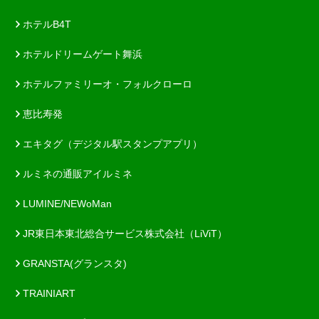
ホテルB4T
ホテルドリームゲート舞浜
ホテルファミリーオ・フォルクローロ
恵比寿発
エキタグ（デジタル駅スタンプアプリ）
ルミネの通販アイルミネ
LUMINE/NEWoMan
JR東日本東北総合サービス株式会社（LiViT）
GRANSTA(グランスタ)
TRAINIART