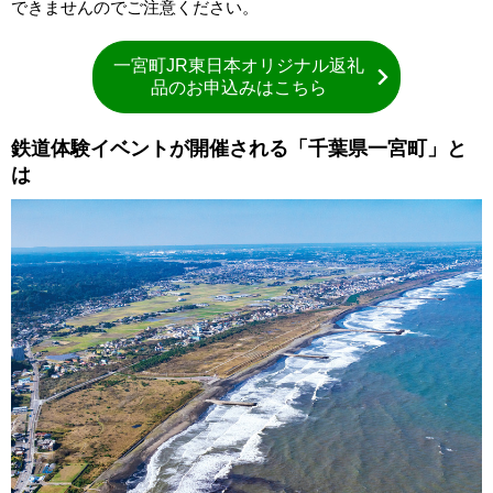
できませんのでご注意ください。
一宮町JR東日本オリジナル返礼
品のお申込みはこちら
鉄道体験イベントが開催される「千葉県一宮町」と
は