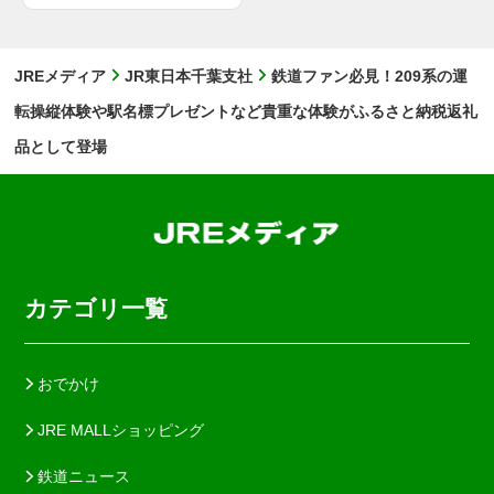
JREメディア
JR東日本千葉支社
鉄道ファン必見！209系の運
転操縦体験や駅名標プレゼントなど貴重な体験がふるさと納税返礼
品として登場
カテゴリ一覧
おでかけ
JRE MALLショッピング
鉄道ニュース