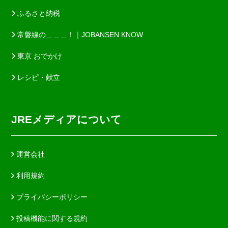
ふるさと納税
常磐線の＿＿＿！｜JOBANSEN KNOW
東京 おでかけ
レシピ・献立
JREメディアについて
運営会社
利用規約
プライバシーポリシー
投稿機能に関する規約