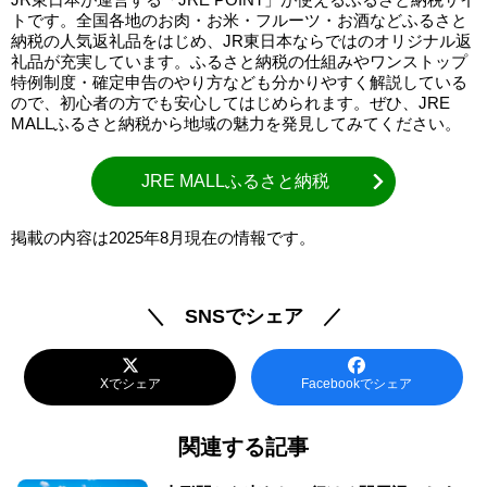
トです。全国各地のお肉・お米・フルーツ・お酒などふるさと
納税の人気返礼品をはじめ、JR東日本ならではのオリジナル返
礼品が充実しています。ふるさと納税の仕組みやワンストップ
特例制度・確定申告のやり方なども分かりやすく解説している
ので、初心者の方でも安心してはじめられます。ぜひ、JRE
MALLふるさと納税から地域の魅力を発見してみてください。
JRE MALLふるさと納税
掲載の内容は2025年8月現在の情報です。
＼ SNSでシェア ／
Xでシェア
Facebookでシェア
関連する記事