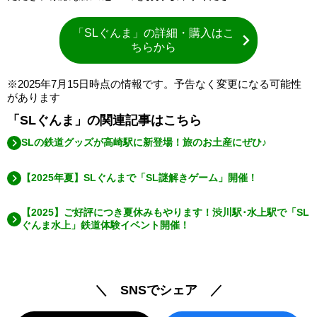
「SLぐんま」の詳細・購入はこ
ちらから
※2025年7月15日時点の情報です。予告なく変更になる可能性
があります
「SLぐんま」の関連記事はこちら
SLの鉄道グッズが高崎駅に新登場！旅のお土産にぜひ♪
【2025年夏】SLぐんまで「SL謎解きゲーム」開催！
【2025】ご好評につき夏休みもやります！渋川駅･水上駅で「SL
ぐんま水上」鉄道体験イベント開催！
＼ SNSでシェア ／