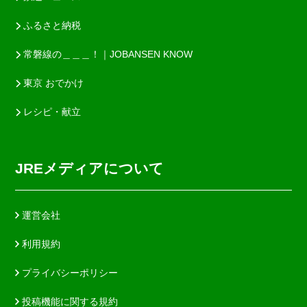
ふるさと納税
常磐線の＿＿＿！｜JOBANSEN KNOW
東京 おでかけ
レシピ・献立
JREメディアについて
運営会社
利用規約
プライバシーポリシー
投稿機能に関する規約