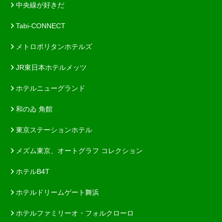
中央線が好きだ
Tabi-CONNECT
メトロポリタンホテルズ
JR東日本ホテルメッツ
ホテルニューグランド
和のゐ 角館
東京ステーションホテル
メズム東京、オートグラフ コレクション
ホテルB4T
ホテルドリームゲート舞浜
ホテルファミリーオ・フォルクローロ