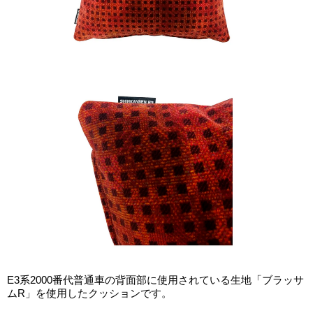
E3系2000番代普通車の背面部に使用されている生地「ブラッサ
ムR」を使用したクッションです。