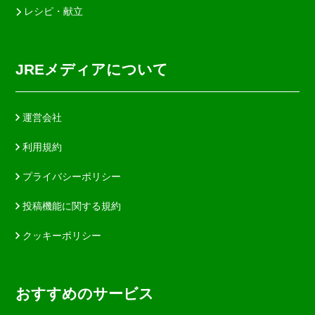
レシピ・献立
JREメディアについて
運営会社
利用規約
プライバシーポリシー
投稿機能に関する規約
クッキーポリシー
おすすめのサービス