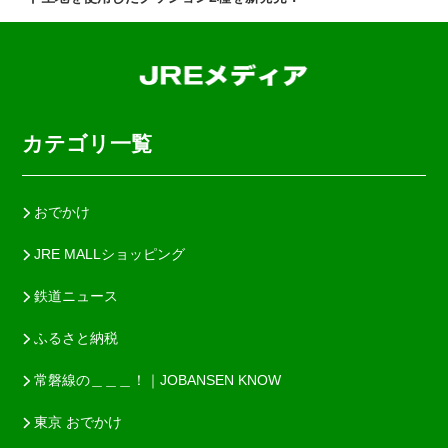
カテゴリ一覧
おでかけ
JRE MALLショッピング
鉄道ニュース
ふるさと納税
常磐線の＿＿＿！｜JOBANSEN KNOW
東京 おでかけ