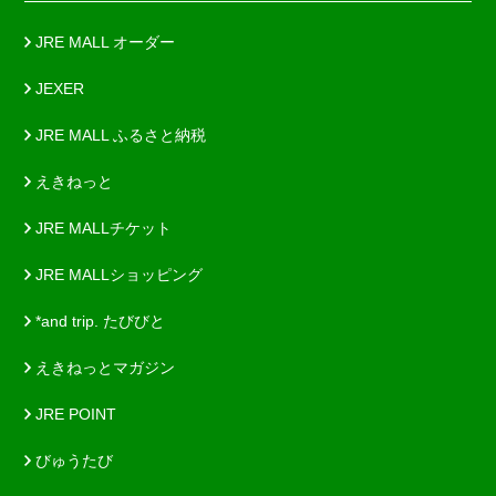
JRE MALL オーダー
JEXER
JRE MALL ふるさと納税
えきねっと
JRE MALLチケット
JRE MALLショッピング
*and trip. たびびと
えきねっとマガジン
JRE POINT
びゅうたび