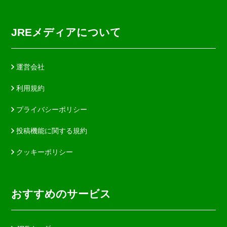
JREメディアについて
運営会社
利用規約
プライバシーポリシー
投稿機能に関する規約
クッキーポリシー
おすすめのサービス