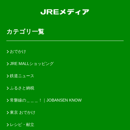
カテゴリ一覧
おでかけ
JRE MALLショッピング
鉄道ニュース
ふるさと納税
常磐線の＿＿＿！｜JOBANSEN KNOW
東京 おでかけ
レシピ・献立