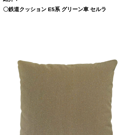
〇鉄道クッション E5系 グリーン車 セルラ