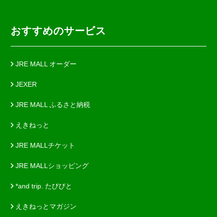
おすすめのサービス
JRE MALL オーダー
JEXER
JRE MALL ふるさと納税
えきねっと
JRE MALLチケット
JRE MALLショッピング
*and trip. たびびと
えきねっとマガジン