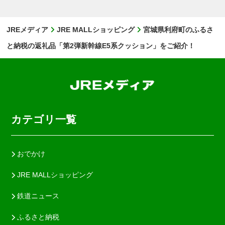
JREメディア
JRE MALLショッピング
宮城県利府町のふるさ
と納税の返礼品「第2弾新幹線E5系クッション」をご紹介！
カテゴリ一覧
おでかけ
JRE MALLショッピング
鉄道ニュース
ふるさと納税