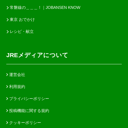
常磐線の＿＿＿！｜JOBANSEN KNOW
東京 おでかけ
レシピ・献立
JREメディアについて
運営会社
利用規約
プライバシーポリシー
投稿機能に関する規約
クッキーポリシー