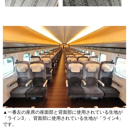
▲一番左の座席の座面部と背面部に使用されている生地が
「ライン3」、背面部に使用されている生地が「ライン4」
です。