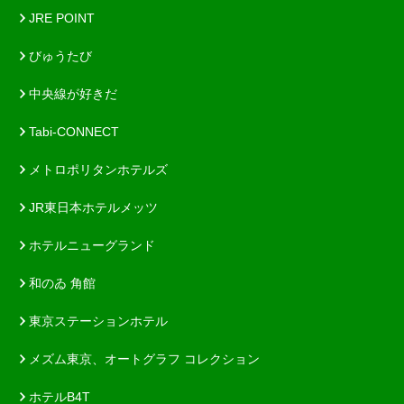
JRE POINT
びゅうたび
中央線が好きだ
Tabi-CONNECT
メトロポリタンホテルズ
JR東日本ホテルメッツ
ホテルニューグランド
和のゐ 角館
東京ステーションホテル
メズム東京、オートグラフ コレクション
ホテルB4T