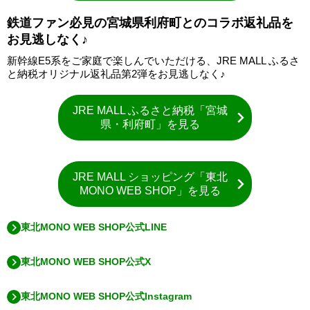
鉄道ファン必見の宮城県利府町とのコラボ返礼品を
お見逃しなく♪
新幹線E5系をご家庭で楽しんでいただける、JRE MALL ふるさ
と納税オリジナル返礼品第2弾をお見逃しなく♪
JRE MALL ふるさと納税「宮城
県・利府町」を見る
JRE MALL ショッピング「東北
MONO WEB SHOP」を見る
東北MONO WEB SHOP公式LINE
東北MONO WEB SHOP公式X
東北MONO WEB SHOP公式Instagram