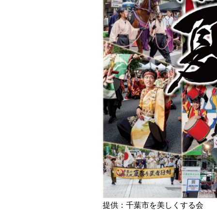
提供：千葉市を美しくする会