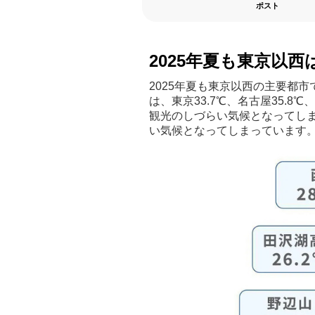
ポスト
2025年夏も東京以西
2025年夏も東京以西の主要都市
は、東京33.7℃、名古屋35.8℃、
観光のしづらい気候となってしまっ
い気候となってしまっています