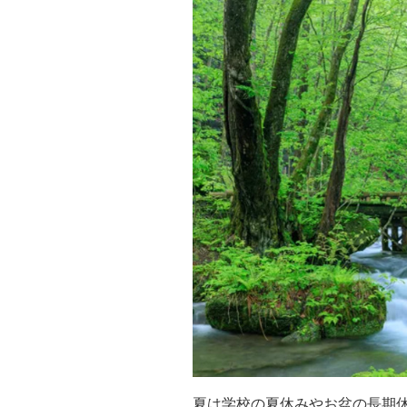
夏は学校の夏休みやお盆の長期