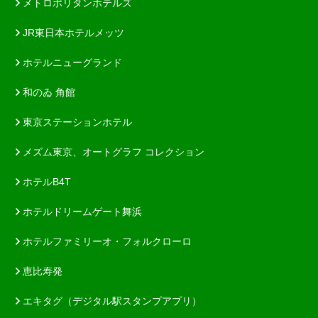
メトロポリタンホテルズ
JR東日本ホテルメッツ
ホテルニューグランド
和のゐ 角館
東京ステーションホテル
メズム東京、オートグラフ コレクション
ホテルB4T
ホテルドリームゲート舞浜
ホテルファミリーオ・フォルクローロ
恵比寿発
エキタグ（デジタル駅スタンプアプリ）