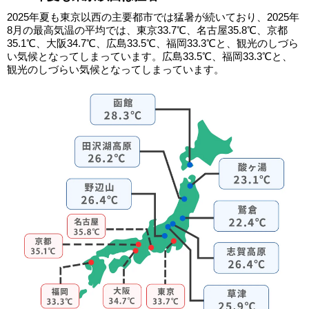
2025年夏も東京以西の主要都市では猛暑が続いており、2025年
8月の最高気温の平均では、東京33.7℃、名古屋35.8℃、京都
35.1℃、大阪34.7℃、広島33.5℃、福岡33.3℃と、観光のしづら
い気候となってしまっています。広島33.5℃、福岡33.3℃と、
観光のしづらい気候となってしまっています。