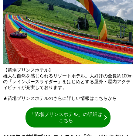
【苗場プリンスホテル】
雄大な自然を感じられるリゾートホテル。大好評の全長約100m
の「レインボースライダー」をはじめとする屋外・屋内アクテ
ィビティが充実しております。
★苗場プリンスホテルのさらに詳しい情報はこちらから
「苗場プリンスホテル」の詳細は
こちら