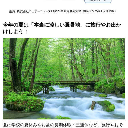
今年の夏は「本当に涼しい避暑地」に旅行やお出か
けしよう！
夏は学校の夏休みやお盆の長期休暇・三連休など、旅行やおで