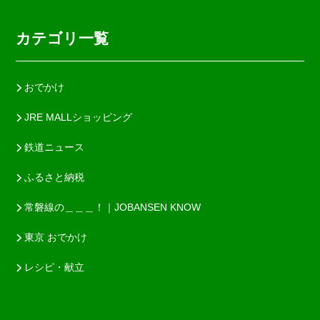
カテゴリ一覧
おでかけ
JRE MALLショッピング
鉄道ニュース
ふるさと納税
常磐線の＿＿＿！｜JOBANSEN KNOW
東京 おでかけ
レシピ・献立