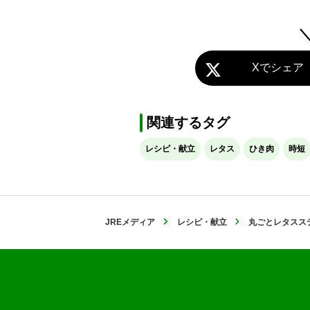
Xでシェア
関連するタグ
レシピ・献立
レタス
ひき肉
時短
JREメディア
レシピ・献立
丸ごとレタスス