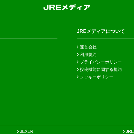
JREメディアについて
運営会社
利用規約
プライバシーポリシー
投稿機能に関する規約
クッキーポリシー
JEXER
JR