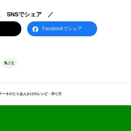
＼ SNSでシェア ／
Facebookでシェア
丸ごと
テーキのとりあんかけのレシピ・作り方