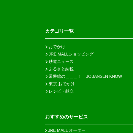
カテゴリ一覧
おでかけ
JRE MALLショッピング
鉄道ニュース
ふるさと納税
常磐線の＿＿＿！｜JOBANSEN KNOW
東京 おでかけ
レシピ・献立
おすすめのサービス
JRE MALL オーダー