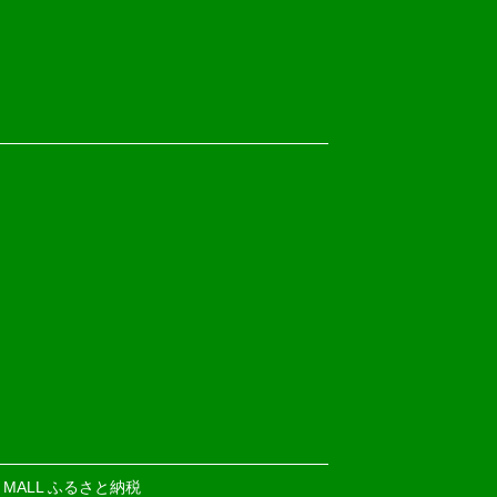
E MALL ふるさと納税