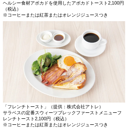
ヘルシー食材アボカドを使用したアボカドトースト2,100円
（税込）
※コーヒーまたは紅茶またはオレンジジュースつき
「フレンチトースト」（提供：株式会社アトレ）
サラベスの定番スウィーツブレックファーストメニューフ
レンチトースト2,100円（税込）
※コーヒーまたは紅茶またはオレンジジュースつき