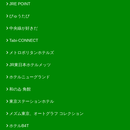
JRE POINT
びゅうたび
中央線が好きだ
Tabi-CONNECT
メトロポリタンホテルズ
JR東日本ホテルメッツ
ホテルニューグランド
和のゐ 角館
東京ステーションホテル
メズム東京、オートグラフ コレクション
ホテルB4T