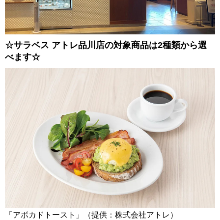
☆サラベス アトレ品川店の対象商品は2種類から選
べます☆
「アボカドトースト」（提供：株式会社アトレ）