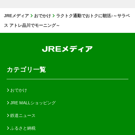
JREメディア
おでかけ
ラクトク通勤でおトクに朝活♪～サラベ
ス アトレ品川でモーニング～
カテゴリ一覧
おでかけ
JRE MALLショッピング
鉄道ニュース
ふるさと納税