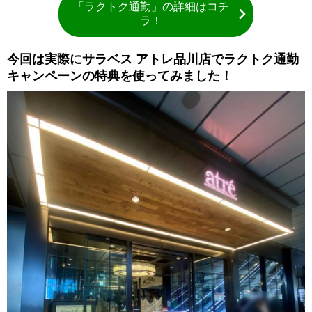
「ラクトク通勤」の詳細はコチ
ラ！
今回は実際にサラベス アトレ品川店でラクトク通勤
キャンペーンの特典を使ってみました！