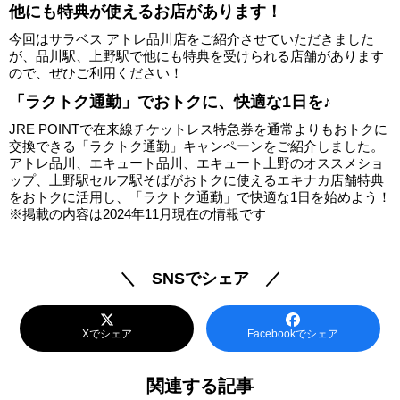
他にも特典が使えるお店があります！
今回はサラベス アトレ品川店をご紹介させていただきました
が、品川駅、上野駅で他にも特典を受けられる店舗があります
ので、ぜひご利用ください！
「ラクトク通勤」でおトクに、快適な1日を♪
JRE POINTで在来線チケットレス特急券を通常よりもおトクに
交換できる「ラクトク通勤」キャンペーンをご紹介しました。
アトレ品川、エキュート品川、エキュート上野のオススメショ
ップ、上野駅セルフ駅そばがおトクに使えるエキナカ店舗特典
をおトクに活用し、「ラクトク通勤」で快適な1日を始めよう！
※掲載の内容は2024年11月現在の情報です
＼ SNSでシェア ／
Xでシェア
Facebookでシェア
関連する記事