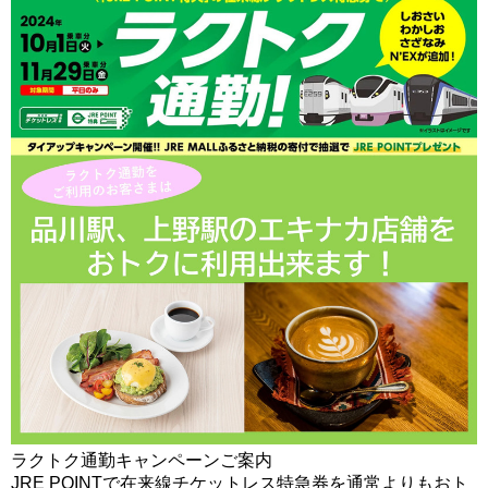
ラクトク通勤キャンペーンご案内
JRE POINTで在来線チケットレス特急券を通常よりもおト