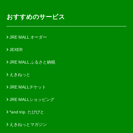
おすすめのサービス
JRE MALL オーダー
JEXER
JRE MALL ふるさと納税
えきねっと
JRE MALLチケット
JRE MALLショッピング
*and trip. たびびと
えきねっとマガジン