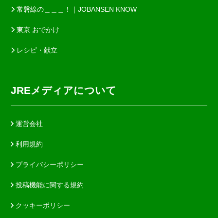
常磐線の＿＿＿！｜JOBANSEN KNOW
東京 おでかけ
レシピ・献立
JREメディアについて
運営会社
利用規約
プライバシーポリシー
投稿機能に関する規約
クッキーポリシー