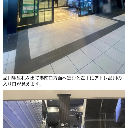
品川駅改札を出て港南口方面へ進むと左手にアトレ品川の
入り口が見えます。