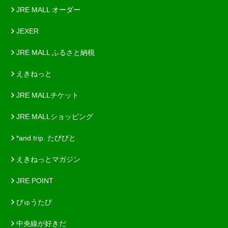
JRE MALL オーダー
JEXER
JRE MALL ふるさと納税
えきねっと
JRE MALLチケット
JRE MALLショッピング
*and trip. たびびと
えきねっとマガジン
JRE POINT
びゅうたび
中央線が好きだ