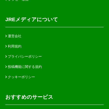
JREメディアについて
運営会社
利用規約
プライバシーポリシー
投稿機能に関する規約
クッキーポリシー
おすすめのサービス