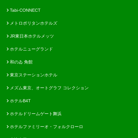
Tabi-CONNECT
メトロポリタンホテルズ
JR東日本ホテルメッツ
ホテルニューグランド
和のゐ 角館
東京ステーションホテル
メズム東京、オートグラフ コレクション
ホテルB4T
ホテルドリームゲート舞浜
ホテルファミリーオ・フォルクローロ