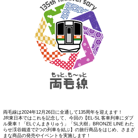
両毛線は2024年12月26日に全通して135周年を迎えます！
JR東日本ではこれを記念して、今回の【EL-SL 客車列車にダブ
ル乗車！「ELぐんまきりゅう」「SL大樹」BRONZE LINE わた
らせ渓谷鐵道で2つの列車を結ぶ】の旅行商品をはじめ、さまざ
まな商品の発売やイベントを実施します！