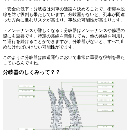
・安全の低下：分岐器は列車の進路を決めることで、衝突や脱
線を防ぐ役割も果たしています。分岐器がないと、列車が間違
った方向に進むリスクが高まり、事故の可能性が高まります。
・メンテナンスが難しくなる：分岐器はメンテナンスや修理の
際にも重要です。特定の路線を閉鎖しても、他の路線を利用し
て運行を続けることができますが、分岐器がないと、すべて止
めなければいけない可能性がでます。
このように分岐器は鉄道運行において非常に重要な役割を果た
しているんですね。
分岐器のしくみって？？