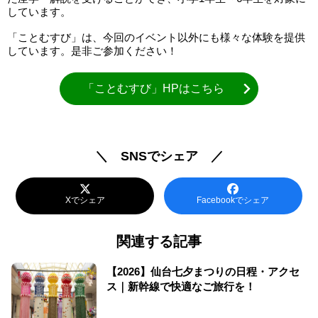
しています。
「ことむすび」は、今回のイベント以外にも様々な体験を提供
しています。是非ご参加ください！
「ことむすび」HPはこちら
＼ SNSでシェア ／
Xでシェア
Facebookでシェア
関連する記事
【2026】仙台七夕まつりの日程・アクセ
ス｜新幹線で快適なご旅行を！