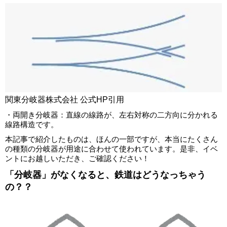
関東分岐器株式会社 公式HP引用
・両開き分岐器：直線の線路が、左右対称の二方向に分かれる
線路構造です。
本記事で紹介したものは、ほんの一部ですが、本当にたくさん
の種類の分岐器が用途に合わせて使われています。是非、イベ
ントにお越しいただき、ご確認ください！
「分岐器」がなくなると、鉄道はどうなっちゃう
の？？