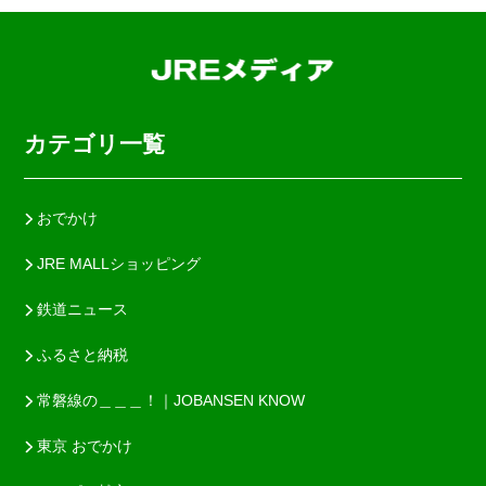
カテゴリ一覧
おでかけ
JRE MALLショッピング
鉄道ニュース
ふるさと納税
常磐線の＿＿＿！｜JOBANSEN KNOW
東京 おでかけ