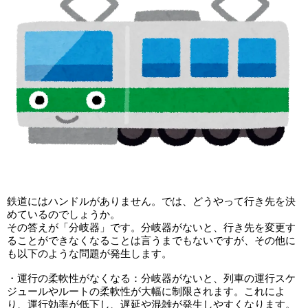
鉄道にはハンドルがありません。では、どうやって行き先を決
めているのでしょうか。
その答えが「分岐器」です。分岐器がないと、行き先を変更す
ることができなくなることは言うまでもないですが、その他に
も以下のような問題が発生します。
・運行の柔軟性がなくなる：分岐器がないと、列車の運行スケ
ジュールやルートの柔軟性が大幅に制限されます。これによ
り、運行効率が低下し、遅延や混雑が発生しやすくなります。