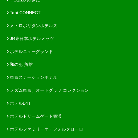
Tabi-CONNECT
メトロポリタンホテルズ
JR東日本ホテルメッツ
ホテルニューグランド
和のゐ 角館
東京ステーションホテル
メズム東京、オートグラフ コレクション
ホテルB4T
ホテルドリームゲート舞浜
ホテルファミリーオ・フォルクローロ