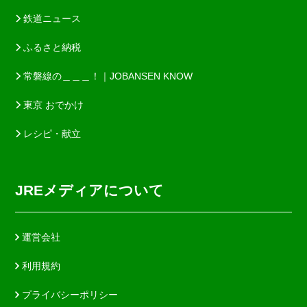
鉄道ニュース
ふるさと納税
常磐線の＿＿＿！｜JOBANSEN KNOW
東京 おでかけ
レシピ・献立
JREメディアについて
運営会社
利用規約
プライバシーポリシー