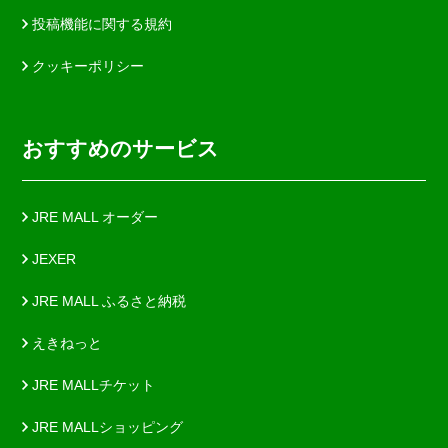
投稿機能に関する規約
クッキーポリシー
おすすめのサービス
JRE MALL オーダー
JEXER
JRE MALL ふるさと納税
えきねっと
JRE MALLチケット
JRE MALLショッピング