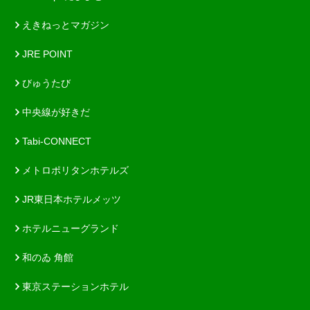
えきねっとマガジン
JRE POINT
びゅうたび
中央線が好きだ
Tabi-CONNECT
メトロポリタンホテルズ
JR東日本ホテルメッツ
ホテルニューグランド
和のゐ 角館
東京ステーションホテル