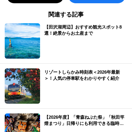
関連する記事
【田沢湖周辺】おすすめ観光スポット8
選！絶景からお土産まで
リゾートしらかみ時刻表＜2026年最新
＞！人気の停車駅をわかりやすく紹介
【2026年度】「青森ねぶた祭」「秋田竿
燈まつり」日帰りにも利用できる臨時新
幹線！