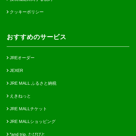
クッキーポリシー
おすすめのサービス
JREオーダー
JEXER
JRE MALL ふるさと納税
えきねっと
JRE MALLチケット
JRE MALLショッピング
*and trip. たびびと