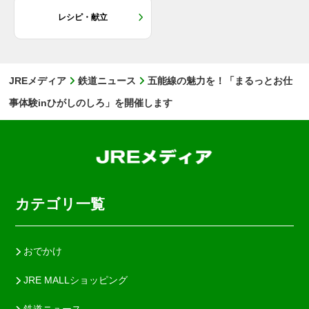
レシピ・献立
JREメディア
鉄道ニュース
五能線の魅力を！「まるっとお仕
事体験inひがしのしろ」を開催します
カテゴリ一覧
おでかけ
JRE MALLショッピング