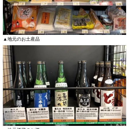
▲地元のお土産品