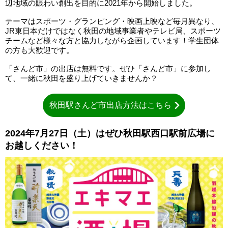
辺地域の賑わい創出を目的に2021年から開始しました。
テーマはスポーツ・グランピング・映画上映など毎月異なり、
JR東日本だけではなく秋田の地域事業者やテレビ局、スポーツ
チームなど様々な方と協力しながら企画しています！学生団体
の方も大歓迎です。
「さんど市」の出店は無料です。ぜひ「さんど市」に参加し
て、一緒に秋田を盛り上げていきませんか？
秋田駅さんど市出店方法はこちら
2024年7月27日（土）はぜひ秋田駅西口駅前広場に
お越しください！