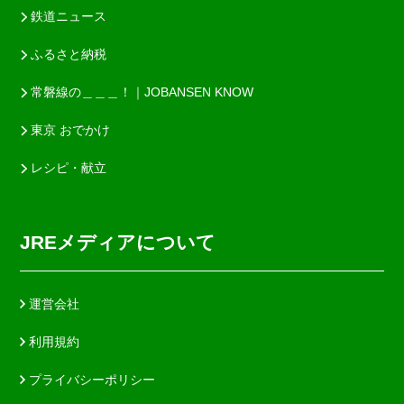
鉄道ニュース
ふるさと納税
常磐線の＿＿＿！｜JOBANSEN KNOW
東京 おでかけ
レシピ・献立
JREメディアについて
運営会社
利用規約
プライバシーポリシー