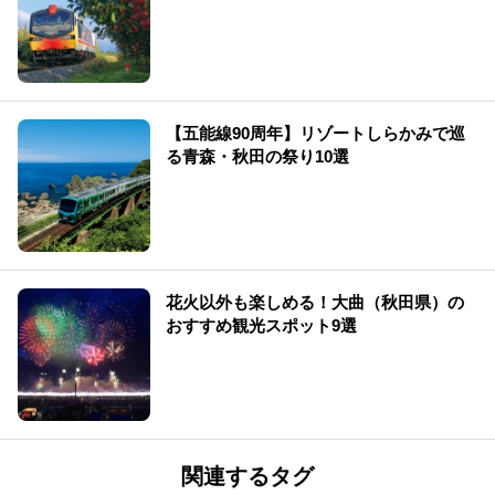
【五能線90周年】リゾートしらかみで巡
る青森・秋田の祭り10選
花火以外も楽しめる！大曲（秋田県）の
おすすめ観光スポット9選
関連するタグ