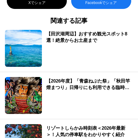
Xでシェア
Facebookでシェア
関連する記事
【田沢湖周辺】おすすめ観光スポット8
選！絶景からお土産まで
【2026年度】「青森ねぶた祭」「秋田竿
燈まつり」日帰りにも利用できる臨時新
幹線！
リゾートしらかみ時刻表＜2026年最新
＞！人気の停車駅をわかりやすく紹介