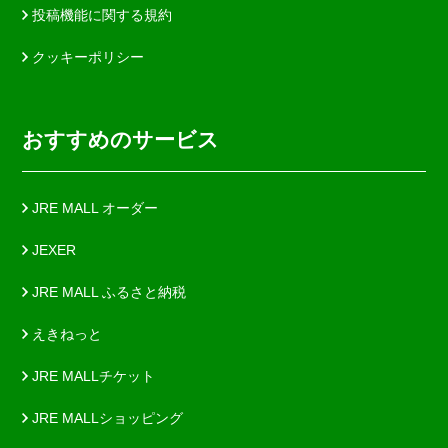
投稿機能に関する規約
クッキーポリシー
おすすめのサービス
JRE MALL オーダー
JEXER
JRE MALL ふるさと納税
えきねっと
JRE MALLチケット
JRE MALLショッピング