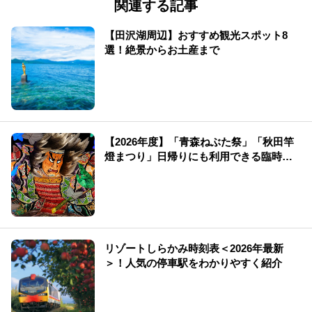
関連する記事
【田沢湖周辺】おすすめ観光スポット8
選！絶景からお土産まで
【2026年度】「青森ねぶた祭」「秋田竿
燈まつり」日帰りにも利用できる臨時新
幹線！
リゾートしらかみ時刻表＜2026年最新
＞！人気の停車駅をわかりやすく紹介