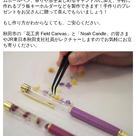
ムボールペン、香りや形を楽しめるキャンドルに加え、手軽に
作れるプラ板キーホルダーなどを製作できます！手作りのプレ
ゼントをお父さんに贈って喜んでもらいましょう！
もし作り方がわからなくても、ご安心ください。
秋田市の「花工房 Field Canvas」と「Noah Candle」の皆さま
やJR東日本秋田支社社員がレクチャーしますのでお気軽にお立
ち寄りください。