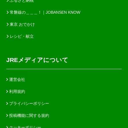
ふるさと納税
常磐線の＿＿＿！｜JOBANSEN KNOW
東京 おでかけ
レシピ・献立
JREメディアについて
運営会社
利用規約
プライバシーポリシー
投稿機能に関する規約
クッキーポリシー