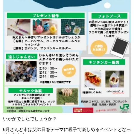
いかがでしたでしょうか？
6月さんど市は父の日をテーマに親子で楽しめるイベントとなっ