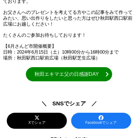
ております。
お父さんへのプレゼントを考えてる方やこの記事をみて作って
みたい、思い出作りをしたいと思った方はぜひ秋田駅西口駅前
広場にお越しください！
たくさんのご参加お待ちしております！
【6月さんど市開催概要】
日時：2024年6月15日（土）10時00分から16時00分まで
場所：秋田駅西口駅前広場（秋田駅芝生広場）
秋田エキマエ父の日感謝DAY
＼ SNSでシェア ／
Xでシェア
Facebookでシェア