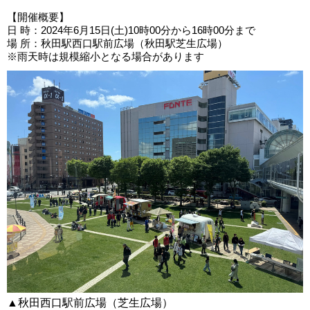
【開催概要】
日 時：2024年6月15日(土)10時00分から16時00分まで
場 所：秋田駅西口駅前広場（秋田駅芝生広場）
※雨天時は規模縮小となる場合があります
▲秋田西口駅前広場（芝生広場）