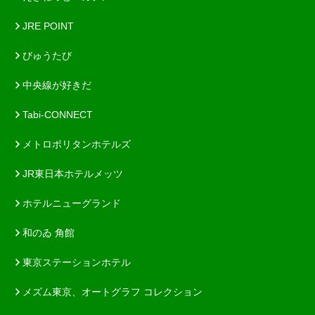
JRE POINT
びゅうたび
中央線が好きだ
Tabi-CONNECT
メトロポリタンホテルズ
JR東日本ホテルメッツ
ホテルニューグランド
和のゐ 角館
東京ステーションホテル
メズム東京、オートグラフ コレクション