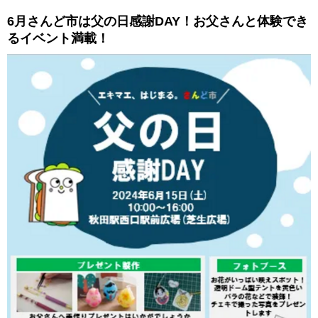
6月さんど市は父の日感謝DAY！お父さんと体験でき
るイベント満載！