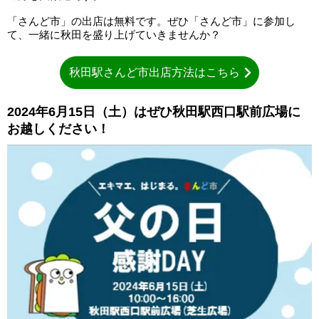
「さんど市」の出店は無料です。ぜひ「さんど市」に参加し
て、一緒に秋田を盛り上げていきませんか？
秋田駅さんど市出店方法はこちら
2024年6月15日（土）はぜひ秋田駅西口駅前広場に
お越しください！