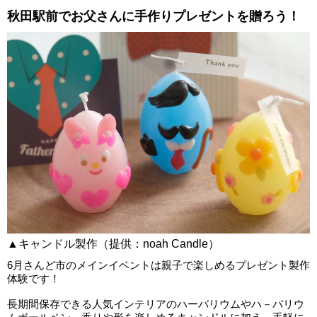
秋田駅前でお父さんに手作りプレゼントを贈ろう！
▲キャンドル製作（提供：noah Candle）
6月さんど市のメインイベントは親子で楽しめるプレゼント製作
体験です！
長期間保存できる人気インテリアのハーバリウムやハ－バリウ