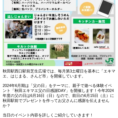
秋田駅西口駅前芝生広場では、毎月第3土曜日を基本に「エキマ
エ、はじまる、さんど市」を開催しています。
2024年6月期は「父の日」をテーマに、親子で遊べる体験イベ
ント「秋田エキマエ父の日感謝DAY」を開催します！今年2024
年度の父の日は6月16日（日）なので、前日の6月15日（土）に
秋田駅前でプレゼントを作ってお父さんに感謝を伝えません
か？
当日のイベント内容を詳しくご紹介していきます！