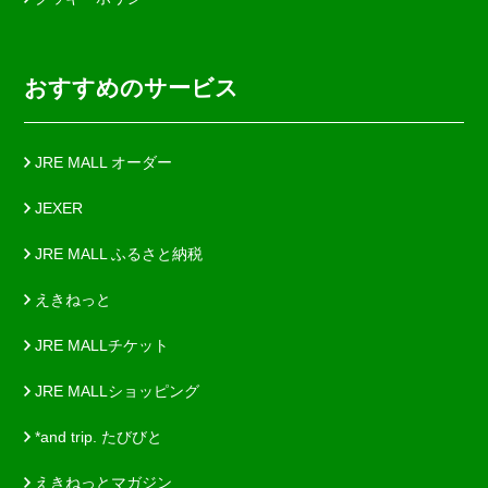
おすすめのサービス
JRE MALL オーダー
JEXER
JRE MALL ふるさと納税
えきねっと
JRE MALLチケット
JRE MALLショッピング
*and trip. たびびと
えきねっとマガジン