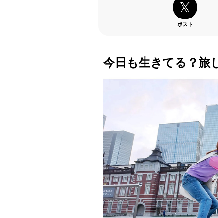
ポスト
今日も生きてる？旅