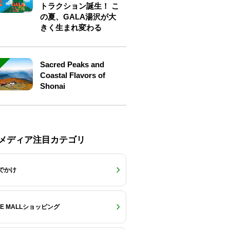
トラクション誕生！ こ
の夏、GALA湯沢が大
きく生まれ変わる
Sacred Peaks and
Coastal Flavors of
Shonai
Eメディア注目カテゴリ
でかけ
RE MALLショッピング