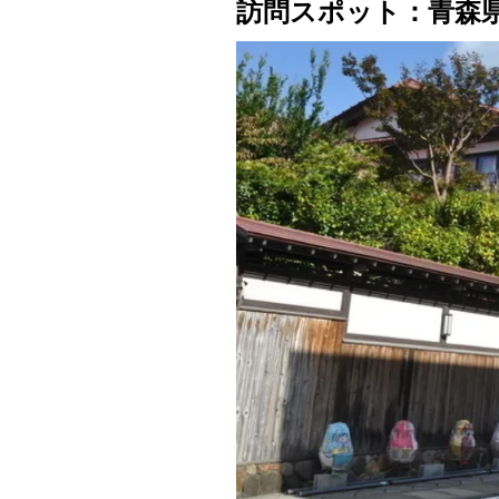
訪問スポット：青森