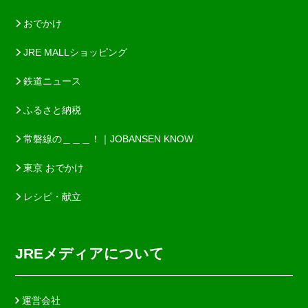
おでかけ
JRE MALLショッピング
鉄道ニュース
ふるさと納税
常磐線の＿＿＿！｜JOBANSEN KNOW
東京 おでかけ
レシピ・献立
JREメディアについて
運営会社