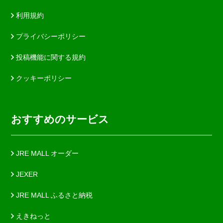
利用規約
プライバシーポリシー
投稿機能に関する規約
クッキーポリシー
おすすめのサービス
JRE MALL オーダー
JEXER
JRE MALL ふるさと納税
えきねっと