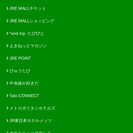
JRE MALLチケット
JRE MALLショッピング
*and trip. たびびと
えきねっとマガジン
JRE POINT
びゅうたび
中央線が好きだ
Tabi-CONNECT
メトロポリタンホテルズ
JR東日本ホテルメッツ
ホテルニューグランド