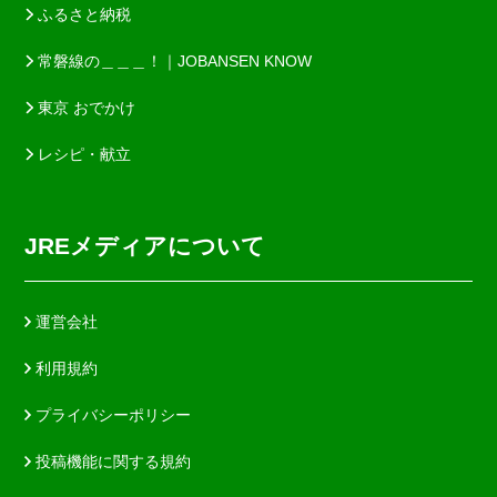
ふるさと納税
常磐線の＿＿＿！｜JOBANSEN KNOW
東京 おでかけ
レシピ・献立
JREメディアについて
運営会社
利用規約
プライバシーポリシー
投稿機能に関する規約