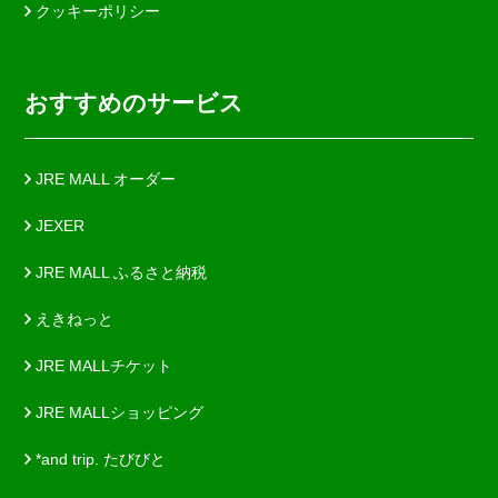
クッキーポリシー
おすすめのサービス
JRE MALL オーダー
JEXER
JRE MALL ふるさと納税
えきねっと
JRE MALLチケット
JRE MALLショッピング
*and trip. たびびと