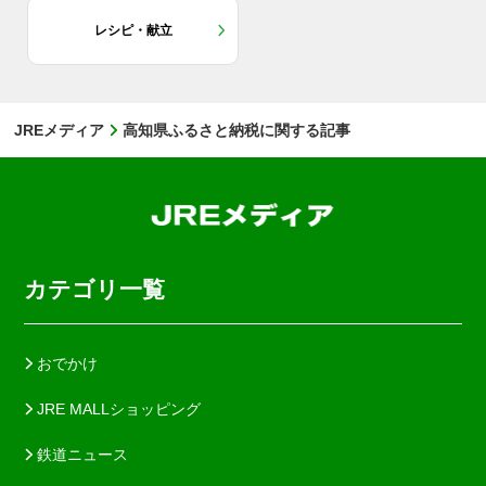
レシピ・献立
JREメディア
高知県ふるさと納税に関する記事
カテゴリ一覧
おでかけ
JRE MALLショッピング
鉄道ニュース