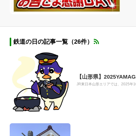
鉄道の日の記事一覧（26件）
【山形県】2025YAM
JR東日本山形エリアでは、2025年