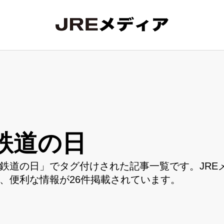
鉄道の日
鉄道の日」でタグ付けされた記事一覧です。JRE
、便利な情報が26件掲載されています。