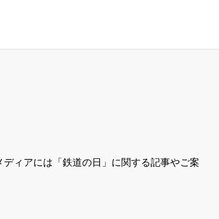
メディアには「鉄道の日」に関する記事やご案