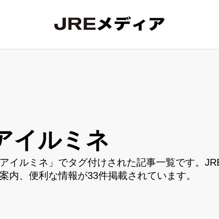
アイルミネ
アイルミネ」でタグ付けされた記事一覧です。JR
案内、便利な情報が33件掲載されています。