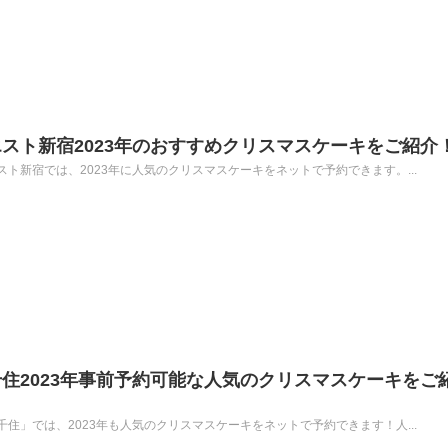
スト新宿2023年のおすすめクリスマスケーキをご紹介
ト新宿では、2023年に人気のクリスマスケーキをネットで予約できます。...
住2023年事前予約可能な人気のクリスマスケーキをご
住」では、2023年も人気のクリスマスケーキをネットで予約できます！人...