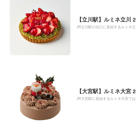
【立川駅】ルミネ立川 
JR立川駅の北口に直結するルミネ立
【大宮駅】ルミネ大宮 
JR大宮駅に直結するルミネ大宮では