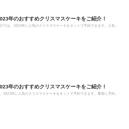
2023年のおすすめクリスマスケーキをご紹介！
川では、2023年に人気のクリスマスケーキをネットで予約できます。人気...
2023年のおすすめクリスマスケーキをご紹介！
、2023年に人気のクリスマスケーキをネットで予約できます。事前に予約...