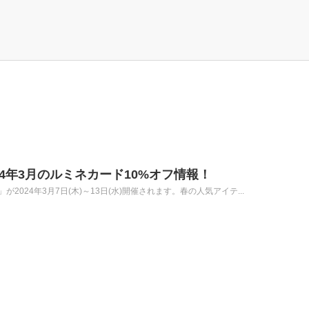
024年3月のルミネカード10%オフ情報！
2024年3月7日(木)～13日(水)開催されます。春の人気アイテ...