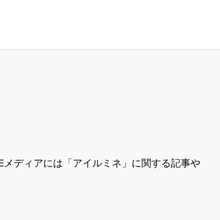
Eメディアには「アイルミネ」に関する記事や