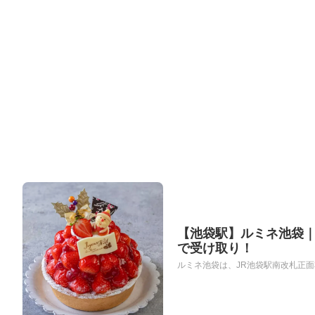
【池袋駅】ルミネ池袋｜
で受け取り！
ルミネ池袋は、JR池袋駅南改札正面