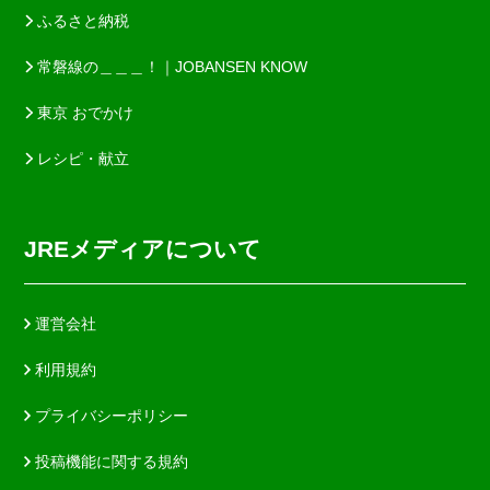
ふるさと納税
常磐線の＿＿＿！｜JOBANSEN KNOW
東京 おでかけ
レシピ・献立
JREメディアについて
運営会社
利用規約
プライバシーポリシー
投稿機能に関する規約