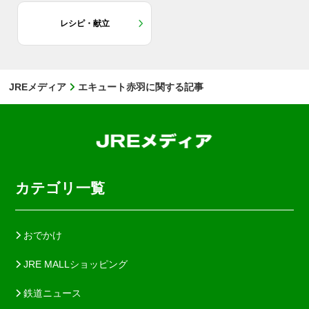
レシピ・献立
JREメディア
エキュート赤羽に関する記事
カテゴリ一覧
おでかけ
JRE MALLショッピング
鉄道ニュース