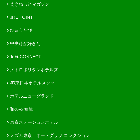
えきねっとマガジン
JRE POINT
びゅうたび
中央線が好きだ
Tabi-CONNECT
メトロポリタンホテルズ
JR東日本ホテルメッツ
ホテルニューグランド
和のゐ 角館
東京ステーションホテル
メズム東京、オートグラフ コレクション