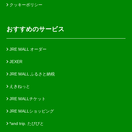
クッキーポリシー
おすすめのサービス
JRE MALL オーダー
JEXER
JRE MALL ふるさと納税
えきねっと
JRE MALLチケット
JRE MALLショッピング
*and trip. たびびと