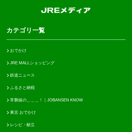
カテゴリ一覧
おでかけ
JRE MALLショッピング
鉄道ニュース
ふるさと納税
常磐線の＿＿＿！｜JOBANSEN KNOW
東京 おでかけ
レシピ・献立