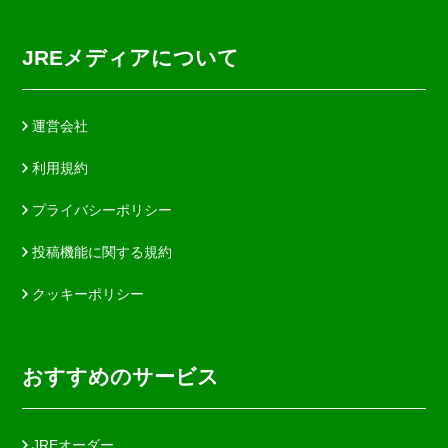
JREメディアについて
運営会社
利用規約
プライバシーポリシー
投稿機能に関する規約
クッキーポリシー
おすすめのサービス
JREオーダー