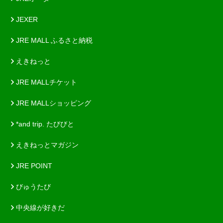
JEXER
JRE MALL ふるさと納税
えきねっと
JRE MALLチケット
JRE MALLショッピング
*and trip. たびびと
えきねっとマガジン
JRE POINT
びゅうたび
中央線が好きだ