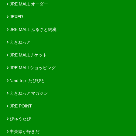
JRE MALL オーダー
JEXER
JRE MALL ふるさと納税
えきねっと
JRE MALLチケット
JRE MALLショッピング
*and trip. たびびと
えきねっとマガジン
JRE POINT
びゅうたび
中央線が好きだ