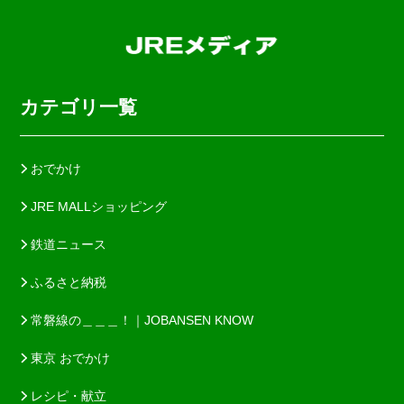
カテゴリ一覧
おでかけ
JRE MALLショッピング
鉄道ニュース
ふるさと納税
常磐線の＿＿＿！｜JOBANSEN KNOW
東京 おでかけ
レシピ・献立