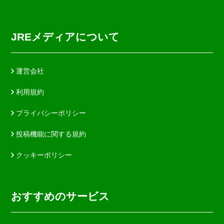
JREメディアについて
運営会社
利用規約
プライバシーポリシー
投稿機能に関する規約
クッキーポリシー
おすすめのサービス