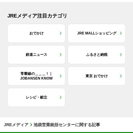
JREメディア注目カテゴリ
おでかけ
JRE MALLショッピング
鉄道ニュース
ふるさと納税
常磐線の＿＿＿！｜
東京 おでかけ
JOBANSEN KNOW
レシピ・献立
JREメディア
池袋営業統括センターに関する記事