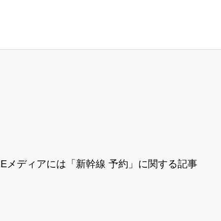
REメディアには「新幹線 予約」に関する記事