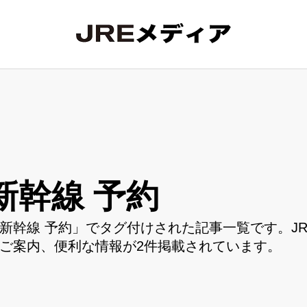
新幹線 予約
新幹線 予約」でタグ付けされた記事一覧です。J
ご案内、便利な情報が2件掲載されています。