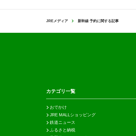
JREメディア
新幹線 予約に関する記事
カテゴリ一覧
おでかけ
JRE MALLショッピング
鉄道ニュース
ふるさと納税