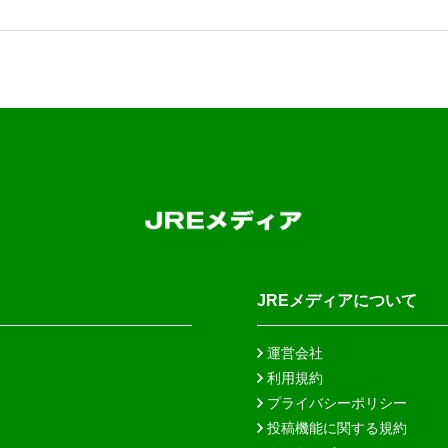
JREメディアについて
運営会社
利用規約
プライバシーポリシー
投稿機能に関する規約