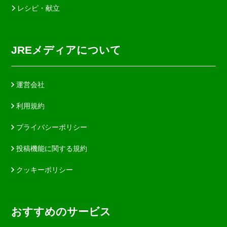
レシピ・献立
JREメディアについて
運営会社
利用規約
プライバシーポリシー
投稿機能に関する規約
クッキーポリシー
おすすめのサービス