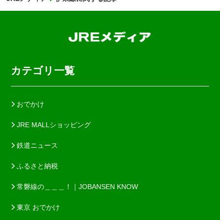
カテゴリ一覧
おでかけ
JRE MALLショッピング
鉄道ニュース
ふるさと納税
常磐線の＿＿＿！｜JOBANSEN KNOW
東京 おでかけ