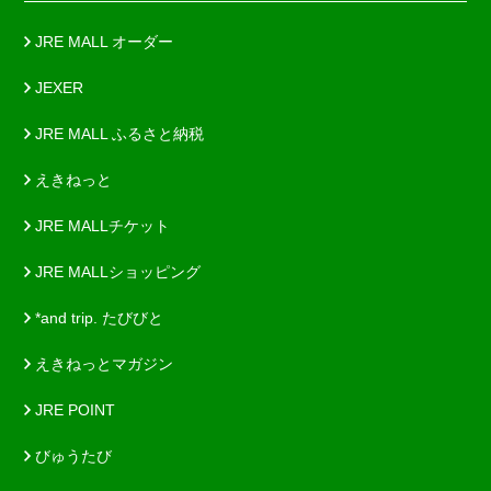
JRE MALL オーダー
JEXER
JRE MALL ふるさと納税
えきねっと
JRE MALLチケット
JRE MALLショッピング
*and trip. たびびと
えきねっとマガジン
JRE POINT
びゅうたび