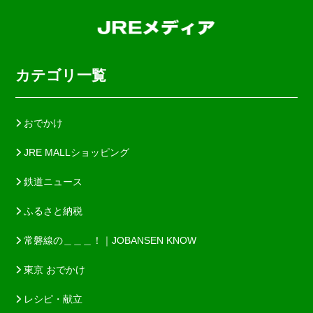
カテゴリ一覧
おでかけ
JRE MALLショッピング
鉄道ニュース
ふるさと納税
常磐線の＿＿＿！｜JOBANSEN KNOW
東京 おでかけ
レシピ・献立