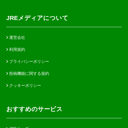
JREメディアについて
運営会社
利用規約
プライバシーポリシー
投稿機能に関する規約
クッキーポリシー
おすすめのサービス