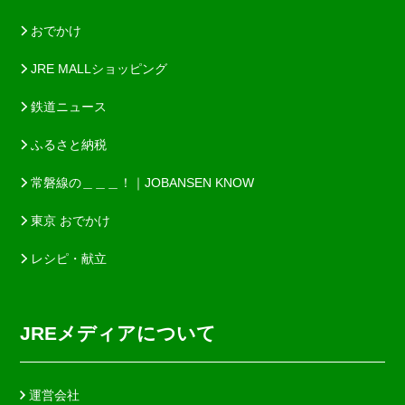
おでかけ
JRE MALLショッピング
鉄道ニュース
ふるさと納税
常磐線の＿＿＿！｜JOBANSEN KNOW
東京 おでかけ
レシピ・献立
JREメディアについて
運営会社