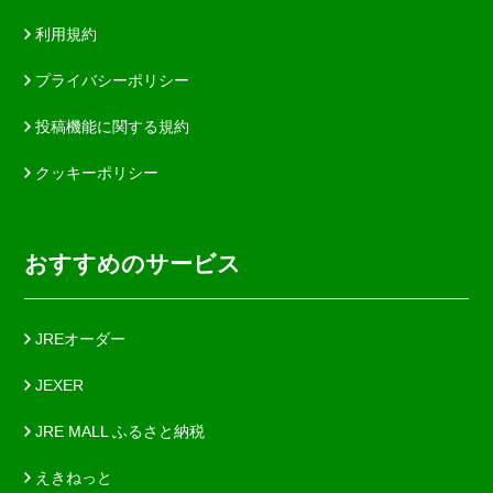
利用規約
プライバシーポリシー
投稿機能に関する規約
クッキーポリシー
おすすめのサービス
JREオーダー
JEXER
JRE MALL ふるさと納税
えきねっと