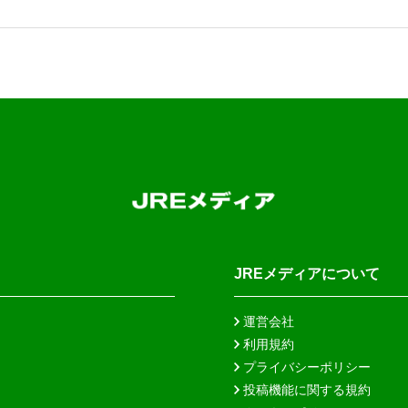
JREメディアについて
運営会社
利用規約
プライバシーポリシー
投稿機能に関する規約