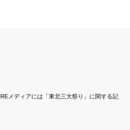
REメディアには「東北三大祭り」に関する記