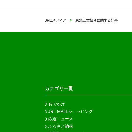
JREメディア
東北三大祭りに関する記事
カテゴリ一覧
おでかけ
JRE MALLショッピング
鉄道ニュース
ふるさと納税