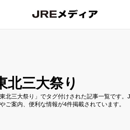
東北三大祭り
東北三大祭り」でタグ付けされた記事一覧です。J
やご案内、便利な情報が4件掲載されています。