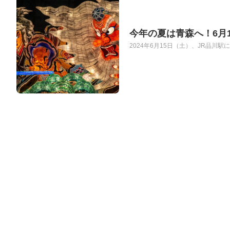
今年の夏は青森へ！6月
2024年6月15日（土）、JR品川