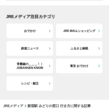
JREメディア注目カテゴリ
おでかけ
JRE MALLショッピング
鉄道ニュース
ふるさと納税
常磐線の＿＿＿！｜
東京 おでかけ
JOBANSEN KNOW
レシピ・献立
JREメディア
新宿駅 みどりの窓口 行き方に関する記事