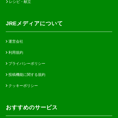
レシピ・献立
JREメディアについて
運営会社
利用規約
プライバシーポリシー
投稿機能に関する規約
クッキーポリシー
おすすめのサービス