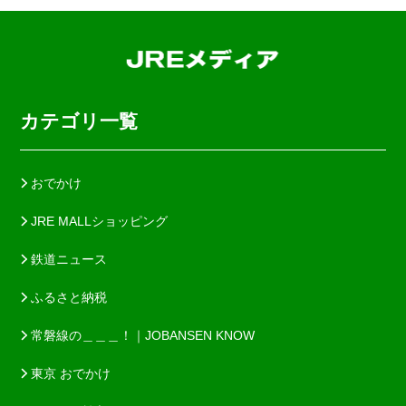
カテゴリ一覧
おでかけ
JRE MALLショッピング
鉄道ニュース
ふるさと納税
常磐線の＿＿＿！｜JOBANSEN KNOW
東京 おでかけ