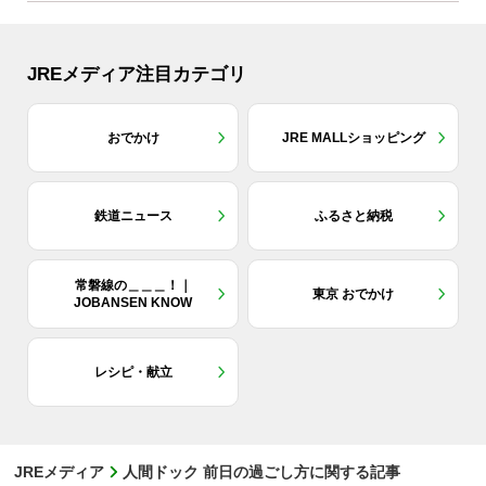
JREメディア注目カテゴリ
おでかけ
JRE MALLショッピング
鉄道ニュース
ふるさと納税
常磐線の＿＿＿！｜
東京 おでかけ
JOBANSEN KNOW
レシピ・献立
JREメディア
人間ドック 前日の過ごし方に関する記事