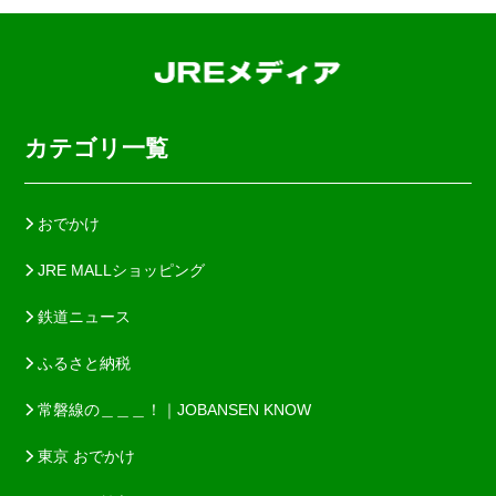
カテゴリ一覧
おでかけ
JRE MALLショッピング
鉄道ニュース
ふるさと納税
常磐線の＿＿＿！｜JOBANSEN KNOW
東京 おでかけ