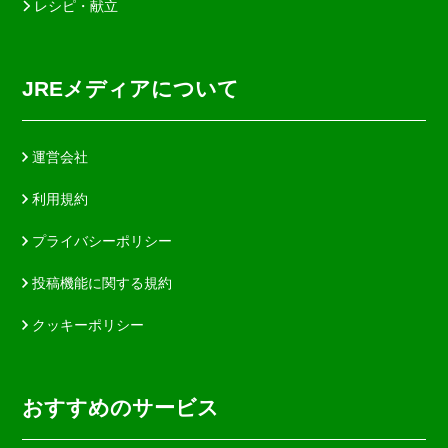
レシピ・献立
JREメディアについて
運営会社
利用規約
プライバシーポリシー
投稿機能に関する規約
クッキーポリシー
おすすめのサービス