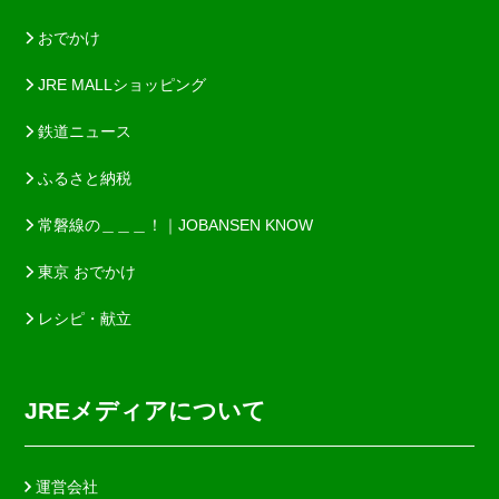
おでかけ
JRE MALLショッピング
鉄道ニュース
ふるさと納税
常磐線の＿＿＿！｜JOBANSEN KNOW
東京 おでかけ
レシピ・献立
JREメディアについて
運営会社