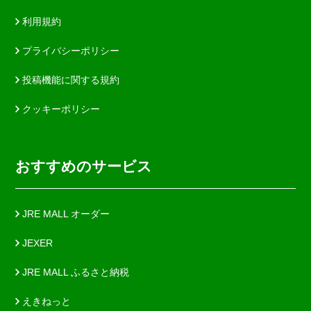
利用規約
プライバシーポリシー
投稿機能に関する規約
クッキーポリシー
おすすめのサービス
JRE MALL オーダー
JEXER
JRE MALL ふるさと納税
えきねっと