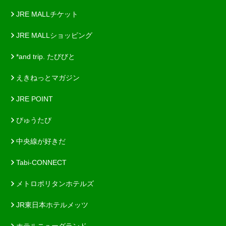
JRE MALLチケット
JRE MALLショッピング
*and trip. たびびと
えきねっとマガジン
JRE POINT
びゅうたび
中央線が好きだ
Tabi-CONNECT
メトロポリタンホテルズ
JR東日本ホテルメッツ
ホテルニューグランド