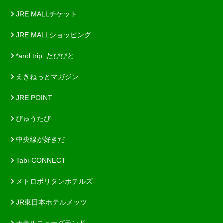
JRE MALLチケット
JRE MALLショッピング
*and trip. たびびと
えきねっとマガジン
JRE POINT
びゅうたび
中央線が好きだ
Tabi-CONNECT
メトロポリタンホテルズ
JR東日本ホテルメッツ
ホテルニューグランド