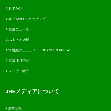
おでかけ
JRE MALLショッピング
鉄道ニュース
ふるさと納税
常磐線の＿＿＿！｜JOBANSEN KNOW
東京 おでかけ
レシピ・献立
JREメディアについて
運営会社