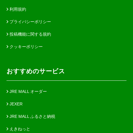
利用規約
プライバシーポリシー
投稿機能に関する規約
クッキーポリシー
おすすめのサービス
JRE MALL オーダー
JEXER
JRE MALL ふるさと納税
えきねっと