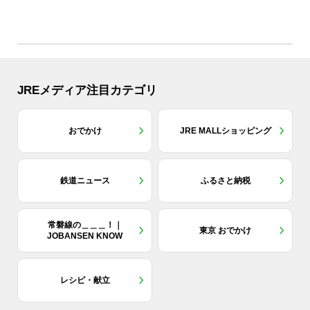
JREメディア注目カテゴリ
おでかけ
JRE MALLショッピング
鉄道ニュース
ふるさと納税
常磐線の＿＿＿！｜
東京 おでかけ
JOBANSEN KNOW
レシピ・献立