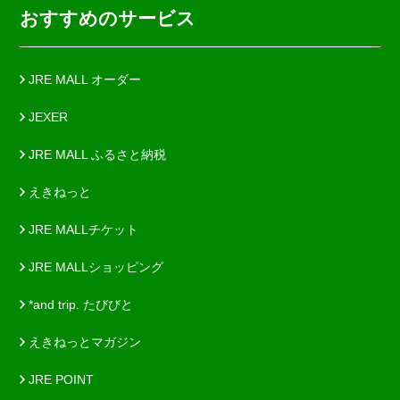
おすすめのサービス
JRE MALL オーダー
JEXER
JRE MALL ふるさと納税
えきねっと
JRE MALLチケット
JRE MALLショッピング
*and trip. たびびと
えきねっとマガジン
JRE POINT