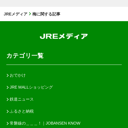
JREメディア
梅に関する記事
カテゴリ一覧
おでかけ
JRE MALLショッピング
鉄道ニュース
ふるさと納税
常磐線の＿＿＿！｜JOBANSEN KNOW