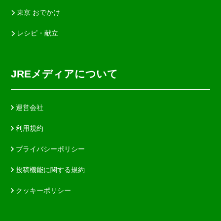
東京 おでかけ
レシピ・献立
JREメディアについて
運営会社
利用規約
プライバシーポリシー
投稿機能に関する規約
クッキーポリシー