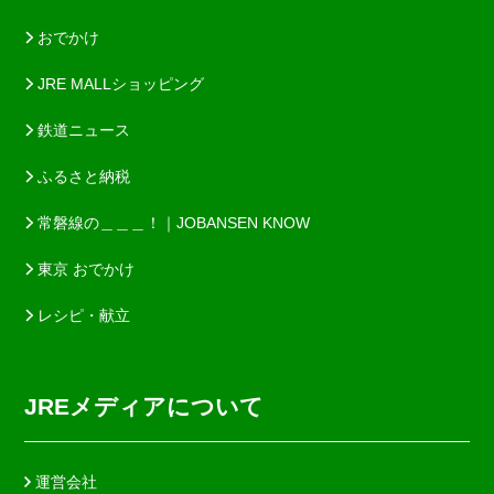
おでかけ
JRE MALLショッピング
鉄道ニュース
ふるさと納税
常磐線の＿＿＿！｜JOBANSEN KNOW
東京 おでかけ
レシピ・献立
JREメディアについて
運営会社