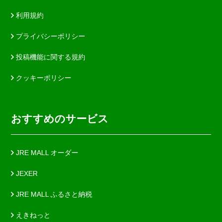
利用規約
プライバシーポリシー
投稿機能に関する規約
クッキーポリシー
おすすめのサービス
JRE MALL オーダー
JEXER
JRE MALL ふるさと納税
えきねっと