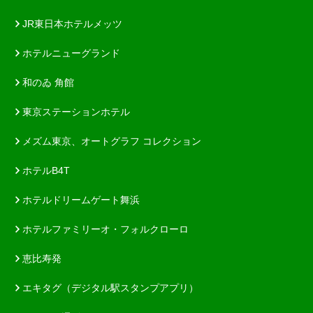
JR東日本ホテルメッツ
ホテルニューグランド
和のゐ 角館
東京ステーションホテル
メズム東京、オートグラフ コレクション
ホテルB4T
ホテルドリームゲート舞浜
ホテルファミリーオ・フォルクローロ
恵比寿発
エキタグ（デジタル駅スタンプアプリ）