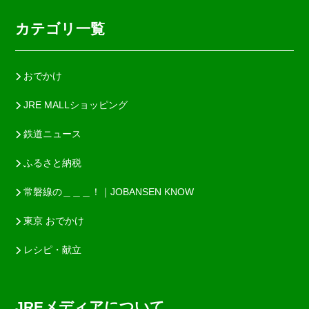
カテゴリ一覧
おでかけ
JRE MALLショッピング
鉄道ニュース
ふるさと納税
常磐線の＿＿＿！｜JOBANSEN KNOW
東京 おでかけ
レシピ・献立
JREメディアについて