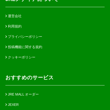
運営会社
利用規約
プライバシーポリシー
投稿機能に関する規約
クッキーポリシー
おすすめのサービス
JRE MALL オーダー
JEXER