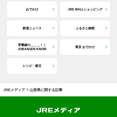
おでかけ
JRE MALLショッピング
鉄道ニュース
ふるさと納税
常磐線の＿＿＿！｜
東京 おでかけ
JOBANSEN KNOW
レシピ・献立
JREメディア
山形県に関する記事