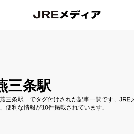
燕三条駅
燕三条駅」でタグ付けされた記事一覧です。JRE
、便利な情報が10件掲載されています。