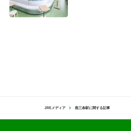
JREメディア
燕三条駅に関する記事