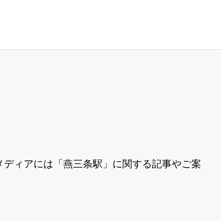
メディアには「燕三条駅」に関する記事やご案