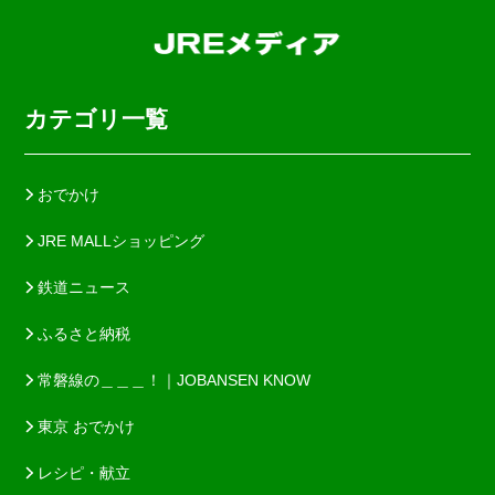
カテゴリ一覧
おでかけ
JRE MALLショッピング
鉄道ニュース
ふるさと納税
常磐線の＿＿＿！｜JOBANSEN KNOW
東京 おでかけ
レシピ・献立