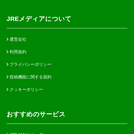
JREメディアについて
運営会社
利用規約
プライバシーポリシー
投稿機能に関する規約
クッキーポリシー
おすすめのサービス