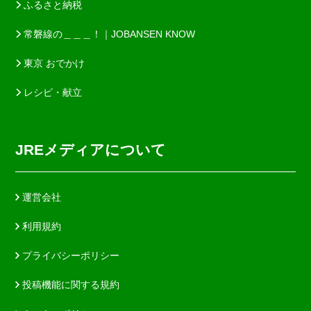
ふるさと納税
常磐線の＿＿＿！｜JOBANSEN KNOW
東京 おでかけ
レシピ・献立
JREメディアについて
運営会社
利用規約
プライバシーポリシー
投稿機能に関する規約