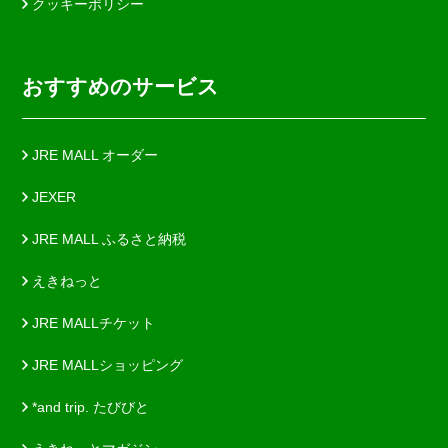
クッキーポリシー
おすすめのサービス
JRE MALL オーダー
JEXER
JRE MALL ふるさと納税
えきねっと
JRE MALLチケット
JRE MALLショッピング
*and trip. たびびと