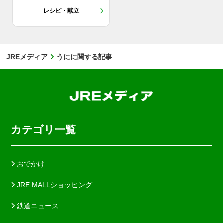
レシピ・献立
JREメディア
うにに関する記事
カテゴリ一覧
おでかけ
JRE MALLショッピング
鉄道ニュース