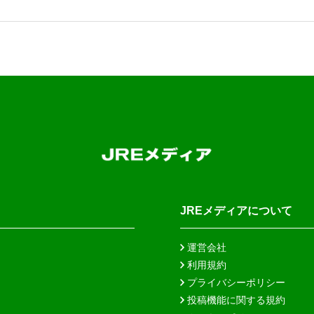
JREメディアについて
運営会社
利用規約
プライバシーポリシー
投稿機能に関する規約