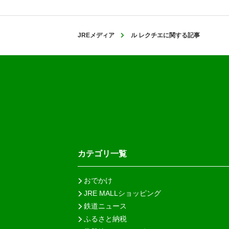
JREメディア
ル レクチエに関する記事
カテゴリ一覧
おでかけ
JRE MALLショッピング
鉄道ニュース
ふるさと納税