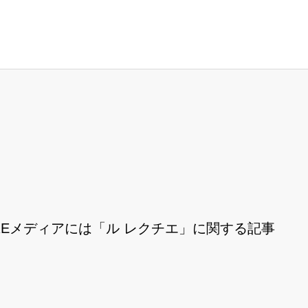
REメディアには「ル レクチエ」に関する記事