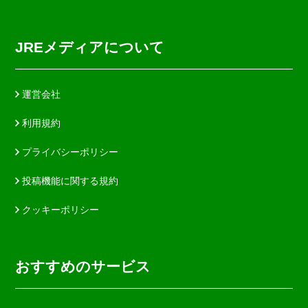
JREメディアについて
運営会社
利用規約
プライバシーポリシー
投稿機能に関する規約
クッキーポリシー
おすすめのサービス