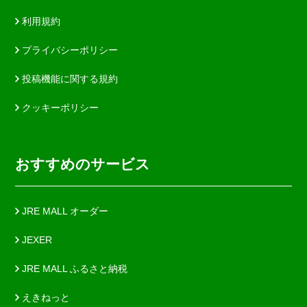
利用規約
プライバシーポリシー
投稿機能に関する規約
クッキーポリシー
おすすめのサービス
JRE MALL オーダー
JEXER
JRE MALL ふるさと納税
えきねっと