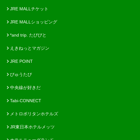
JRE MALLチケット
JRE MALLショッピング
*and trip. たびびと
えきねっとマガジン
JRE POINT
びゅうたび
中央線が好きだ
Tabi-CONNECT
メトロポリタンホテルズ
JR東日本ホテルメッツ
ホテルニューグランド