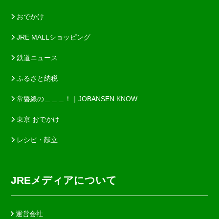
おでかけ
JRE MALLショッピング
鉄道ニュース
ふるさと納税
常磐線の＿＿＿！｜JOBANSEN KNOW
東京 おでかけ
レシピ・献立
JREメディアについて
運営会社