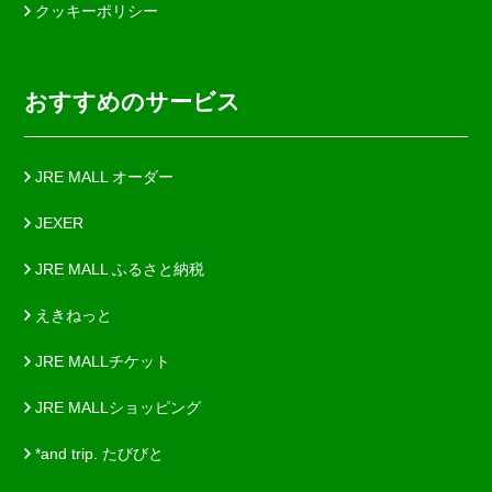
クッキーポリシー
おすすめのサービス
JRE MALL オーダー
JEXER
JRE MALL ふるさと納税
えきねっと
JRE MALLチケット
JRE MALLショッピング
*and trip. たびびと