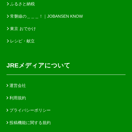
ふるさと納税
常磐線の＿＿＿！｜JOBANSEN KNOW
東京 おでかけ
レシピ・献立
JREメディアについて
運営会社
利用規約
プライバシーポリシー
投稿機能に関する規約