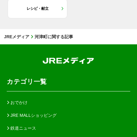
レシピ・献立
JREメディア
河津町に関する記事
カテゴリ一覧
おでかけ
JRE MALLショッピング
鉄道ニュース