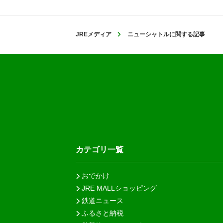
JREメディア
ニューシャトルに関する記事
カテゴリ一覧
おでかけ
JRE MALLショッピング
鉄道ニュース
ふるさと納税