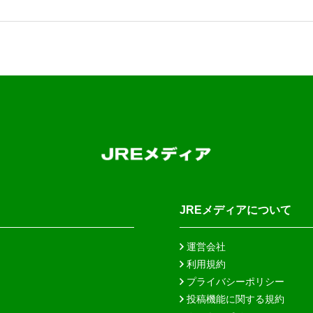
JREメディアについて
運営会社
利用規約
プライバシーポリシー
投稿機能に関する規約