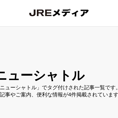
ニューシャトル
ニューシャトル」でタグ付けされた記事一覧です。
記事やご案内、便利な情報が4件掲載されていま