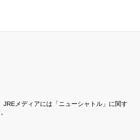
JREメディアには「ニューシャトル」に関す
す。