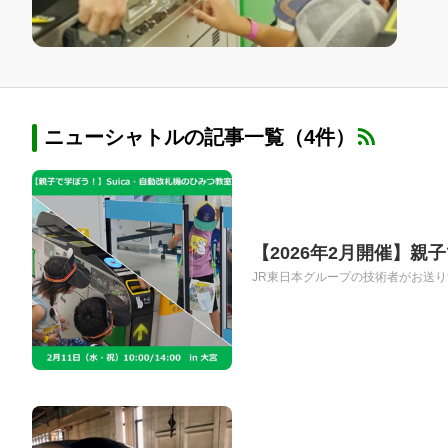
ニューシャトルの記事一覧（4件）
【2026年2月開催】親
JR東日本グループの技術者がお送りす