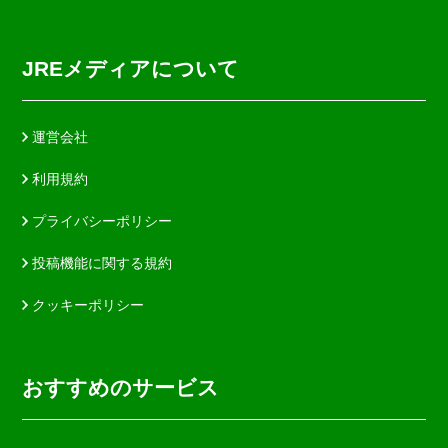
JREメディアについて
運営会社
利用規約
プライバシーポリシー
投稿機能に関する規約
クッキーポリシー
おすすめのサービス